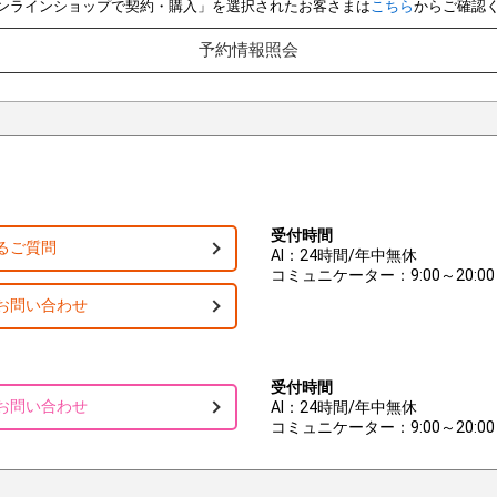
e オンラインショップで契約・購入」を選択されたお客さまは
こちら
からご確認
予約情報照会
受付時間
るご質問
AI：24時間/年中無休
コミュニケーター：9:00～20:00
お問い合わせ
受付時間
お問い合わせ
AI：24時間/年中無休
コミュニケーター：9:00～20:00