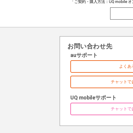
「ご契約・購入方法：UQ mobil
お問い合わせ先
auサポート
よくあ
チャットで
UQ mobileサポート
チャットで