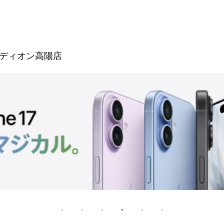
ディオン高陽店