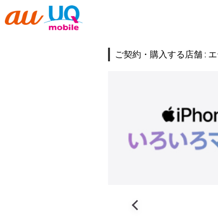
ご契約・購入する店舗 :
エ