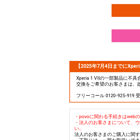
【2025年7月4日までにXperi
Xperia 1 VIIの一部製
交換をご希望のお客さまは、
フリーコール 0120-925-919
・povoに関わる手続きはwe
・法人のお客さまについて、ウ
い。
法人のお客さまのご購入に関す