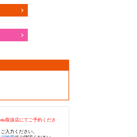
au取扱店にてご予約くださ
をご入力ください。