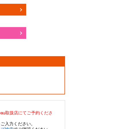
au取扱店にてご予約くださ
をご入力ください。