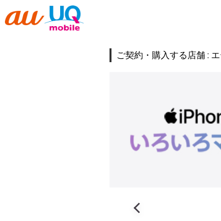
ご契約・購入する店舗 :
エ