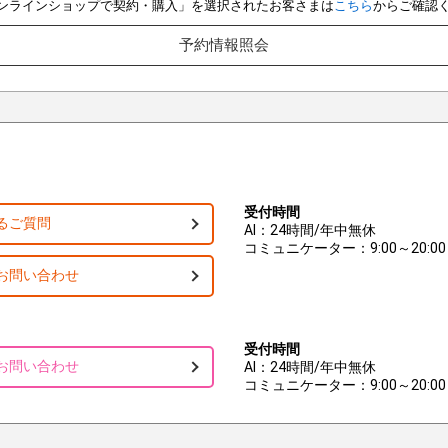
e オンラインショップで契約・購入」を選択されたお客さまは
こちら
からご確認
予約情報照会
受付時間
るご質問
AI：24時間/年中無休
コミュニケーター：9:00～20:00
お問い合わせ
受付時間
お問い合わせ
AI：24時間/年中無休
コミュニケーター：9:00～20:00