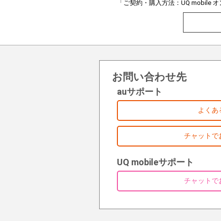
「ご契約・購入方法：UQ mobil
お問い合わせ先
auサポート
よくあ
チャットで
UQ mobileサポート
チャットで