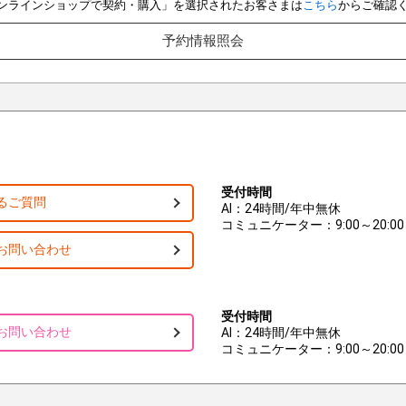
e オンラインショップで契約・購入」を選択されたお客さまは
こちら
からご確認
予約情報照会
受付時間
るご質問
AI：24時間/年中無休
コミュニケーター：9:00～20:00
お問い合わせ
受付時間
お問い合わせ
AI：24時間/年中無休
コミュニケーター：9:00～20:00