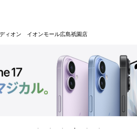
ディオン イオンモール広島祇園店