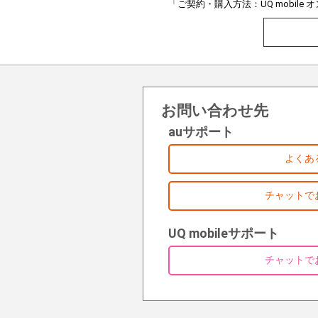
「ご契約・購入方法：UQ mobil
お問い合わせ先
auサポート
よくあ
チャットで
UQ mobileサポート
チャットで