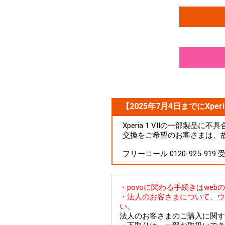
【2025年7月4日までにXperi
Xperia 1 VIIの一部製
交換をご希望のお客さまは、
フリーコール 0120-925-919
・povoに関わる手続きはwe
・法人のお客さまについて、ウ
い。
法人のお客さまのご購入に関す