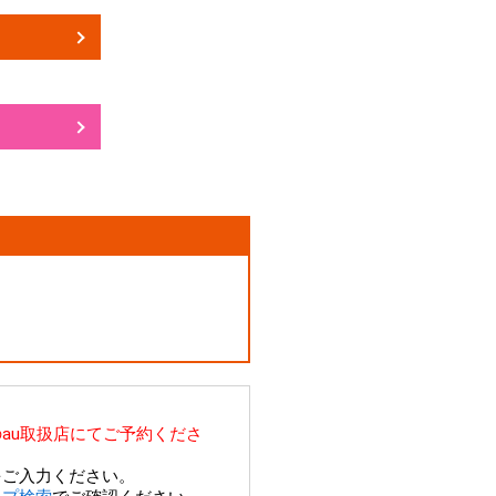
au取扱店にてご予約くださ
をご入力ください。