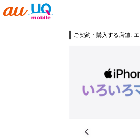
ご契約・購入する店舗 :
エ