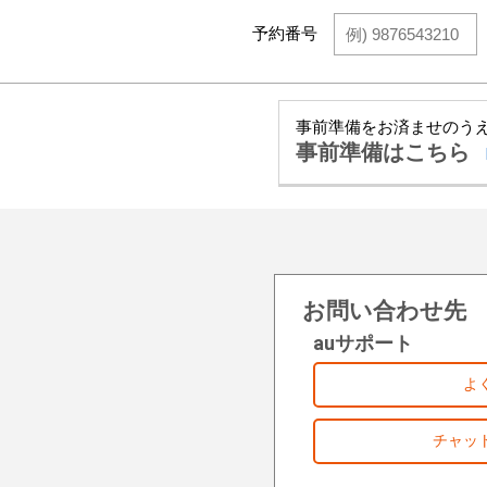
予約番号
事前準備をお済ませのう
事前準備はこちら
お問い合わせ先
auサポート
よ
チャッ