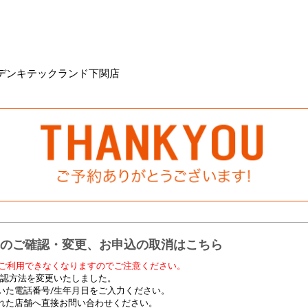
デンキテックランド下関店
のご確認・変更、お申込の取消はこちら
ご利用できなくなりますのでご注意ください。
の確認方法を変更いたしました。
いた電話番号/生年月日をご入力ください。
れた店舗へ直接お問い合わせください。