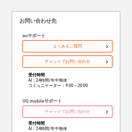
お問い合わせ先
auサポート
よくあるご質問
チャットでお問い合わせ
受付時間
AI：24時間/年中無休
コミュニケーター：9:00～20:00
UQ mobileサポート
チャットでお問い合わせ
受付時間
AI：24時間/年中無休