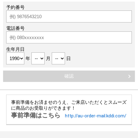
予約番号
電話番号
生年月日
年
月
日
事前準備をお済ませのうえ、ご来店いただくとスムーズ
に商品のお受取りができます！
事前準備はこちら
http://au-order-mail.kddi.com/