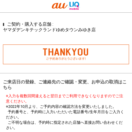
ご契約・購入する店舗 :
ヤマダデンキテックランドゆめタウンみゆき店
ご来店日の登録、ご連絡先のご確認・変更、お申込の取消はこ
ちら
※入力を複数回間違えると翌日までご利用できなくなりますのでご注
意ください。
※2022年10月より、ご予約内容の確認方法を変更いたしました。
予約番号と、予約時に入力いただいた電話番号/生年月日をご入力く
ださい。
ご不明な場合は、予約時に指定された店舗へ直接お問い合わせくだ
さい。