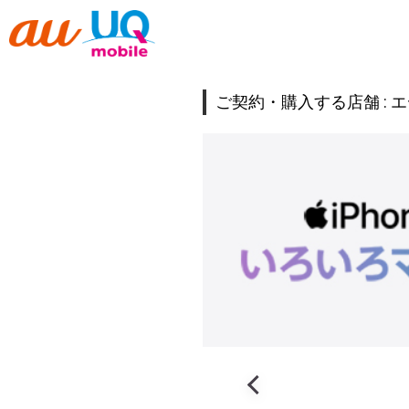
ご契約・購入する店舗 :
エ