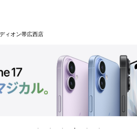
ディオン帯広西店