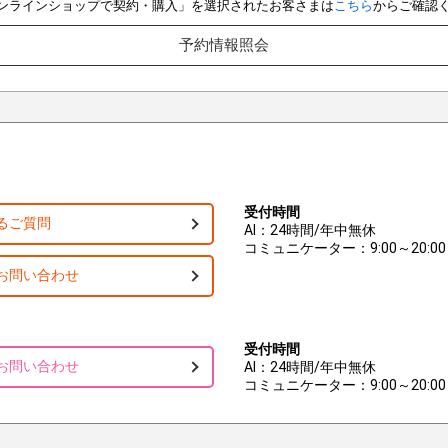
e オンラインショップで契約・購入」を選択されたお客さまは
こちら
からご確認
予約情報照会
受付時間
るご質問
AI：24時間/年中無休
コミュニケーター：9:00～20:00
お問い合わせ
受付時間
お問い合わせ
AI：24時間/年中無休
コミュニケーター：9:00～20:00