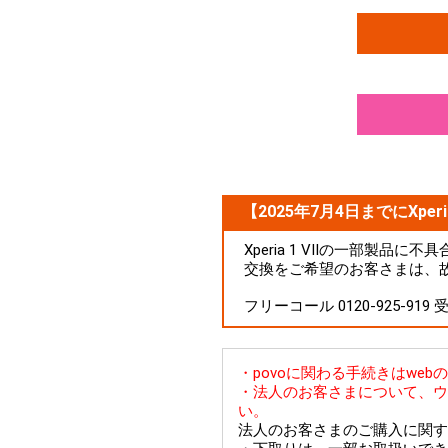
【2025年7月4日までにXperi
Xperia 1 VIIの一部製
交換をご希望のお客さまは、
フリーコール 0120-925-919
・povoに関わる手続きはwe
・法人のお客さまについて、ウ
い。
法人のお客さまのご購入に関す