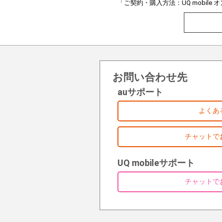
「ご契約・購入方法：UQ mobil
お問い合わせ先
auサポート
よくあ
チャットで
UQ mobileサポート
チャットで