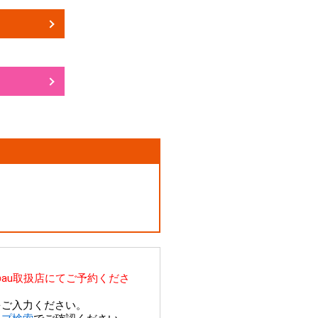
au取扱店にてご予約くださ
をご入力ください。