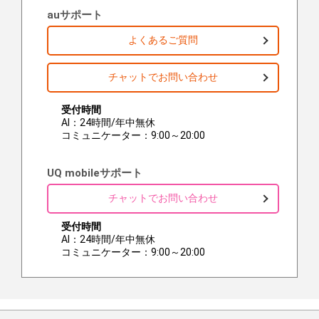
auサポート
よくあるご質問
チャットでお問い合わせ
受付時間
AI：24時間/年中無休
コミュニケーター：9:00～20:00
UQ mobileサポート
チャットでお問い合わせ
受付時間
AI：24時間/年中無休
コミュニケーター：9:00～20:00