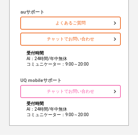
auサポート
よくあるご質問
チャットでお問い合わせ
受付時間
AI：24時間/年中無休
コミュニケーター：9:00～20:00
UQ mobileサポート
チャットでお問い合わせ
受付時間
AI：24時間/年中無休
コミュニケーター：9:00～20:00