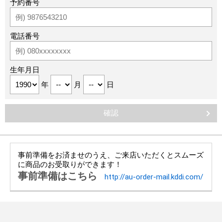
予約番号
電話番号
生年月日
年
月
日
事前準備をお済ませのうえ、ご来店いただくとスムーズ
に商品のお受取りができます！
事前準備はこちら
http://au-order-mail.kddi.com/