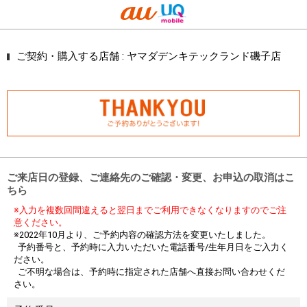
ご契約・購入する店舗 :
ヤマダデンキテックランド磯子店
ご来店日の登録、ご連絡先のご確認・変更、お申込の取消はこ
ちら
※入力を複数回間違えると翌日までご利用できなくなりますのでご注
意ください。
※2022年10月より、ご予約内容の確認方法を変更いたしました。
予約番号と、予約時に入力いただいた電話番号/生年月日をご入力く
ださい。
ご不明な場合は、予約時に指定された店舗へ直接お問い合わせくだ
さい。