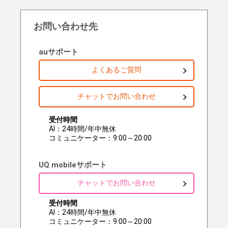
お問い合わせ先
auサポート
よくあるご質問
チャットでお問い合わせ
受付時間
AI：24時間/年中無休
コミュニケーター：9:00～20:00
UQ mobileサポート
チャットでお問い合わせ
受付時間
AI：24時間/年中無休
コミュニケーター：9:00～20:00