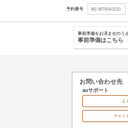
予約番号
事前準備をお済ませのう
事前準備はこちら
お問い合わせ先
auサポート
よ
チャッ