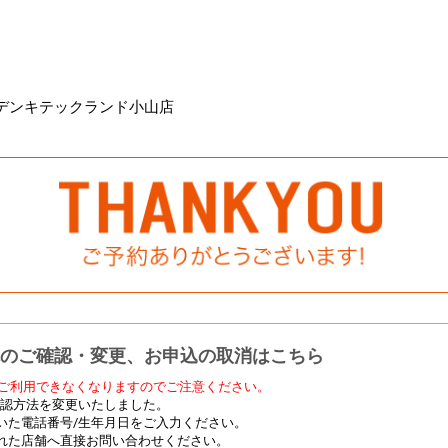
デンキテックランド小山店
のご確認・変更、お申込の取消はこちら
ご利用できなくなりますのでご注意ください。
の確認方法を変更いたしました。
いた電話番号/生年月日をご入力ください。
れた店舗へ直接お問い合わせください。