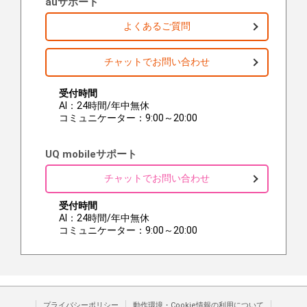
auサポート
よくあるご質問
チャットでお問い合わせ
受付時間
AI：24時間/年中無休
コミュニケーター：9:00～20:00
UQ mobileサポート
チャットでお問い合わせ
受付時間
AI：24時間/年中無休
コミュニケーター：9:00～20:00
プライバシーポリシー
動作環境・Cookie情報の利用について