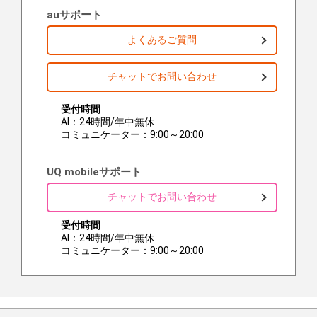
auサポート
よくあるご質問
チャットでお問い合わせ
受付時間
AI：24時間/年中無休
コミュニケーター：9:00～20:00
UQ mobileサポート
チャットでお問い合わせ
受付時間
AI：24時間/年中無休
コミュニケーター：9:00～20:00