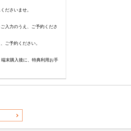
承くださいませ。
をご入力のうえ、ご予約くださ
え、ご予約ください。
は、端末購入後に、特典利用お手