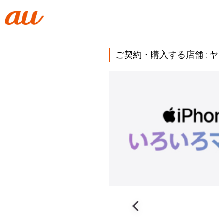
ご契約・購入する店舗 :
ヤ