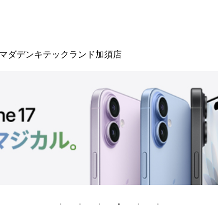
マダデンキテックランド加須店