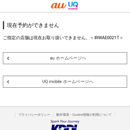
現在予約ができません
ご指定の店舗は現在お取り扱いできません。＜IRWAE0021T＞
au ホームページへ
UQ mobile ホームページへ
プライバシーポリシー
動作環境・Cookie情報の利用について