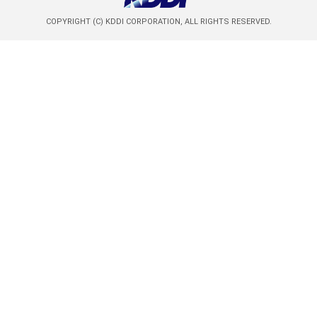
COPYRIGHT (C) KDDI CORPORATION, ALL RIGHTS RESERVED.