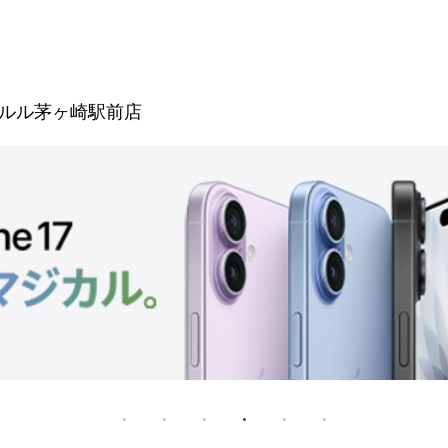
ルル茅ヶ崎駅前店