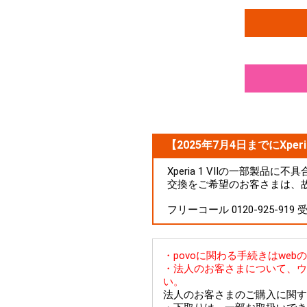
【2025年7月4日までにXperi
Xperia 1 VIIの一部製
交換をご希望のお客さまは、
フリーコール 0120-925-919
・povoに関わる手続きはwe
・法人のお客さまについて、ウ
い。
法人のお客さまのご購入に関す