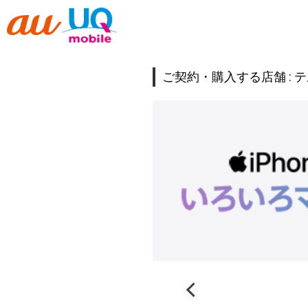
ご契約・購入する店舗 :
テ