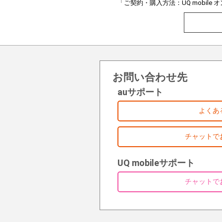
「ご契約・購入方法：UQ mobil
お問い合わせ先
auサポート
よくあ
チャットで
UQ mobileサポート
チャットで