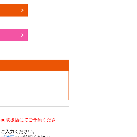
au取扱店にてご予約くださ
をご入力ください。