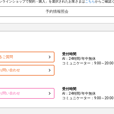
e オンラインショップで契約・購入」を選択されたお客さまは
こちら
からご確認
予約情報照会
受付時間
るご質問
AI：24時間/年中無休
コミュニケーター：9:00～20:00
お問い合わせ
受付時間
お問い合わせ
AI：24時間/年中無休
コミュニケーター：9:00～20:00