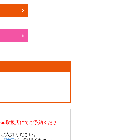
au取扱店にてご予約くださ
をご入力ください。