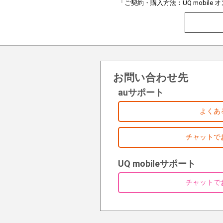
「ご契約・購入方法：UQ mobil
お問い合わせ先
auサポート
よくあ
チャットで
UQ mobileサポート
チャットで