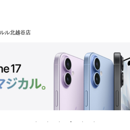
ルル北越谷店