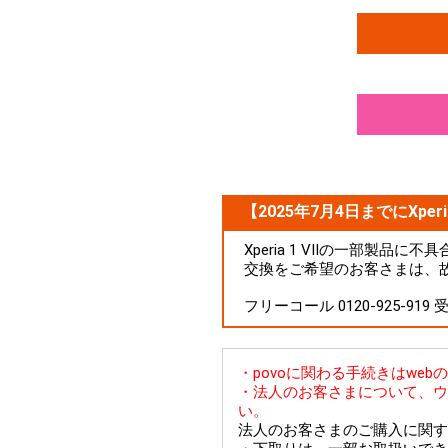
【2025年7月4日までにXperi
Xperia 1 VIIの一部製
交換をご希望のお客さまは、
フリーコール 0120-925-919
・povoに関わる手続きはwe
・法人のお客さまについて、ウ
い。
法人のお客さまのご購入に関す