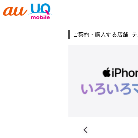
ご契約・購入する店舗 :
テ