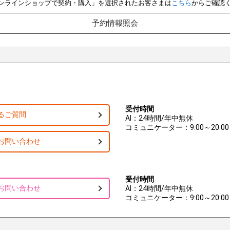
e オンラインショップで契約・購入」を選択されたお客さまは
こちら
からご確認
予約情報照会
受付時間
るご質問
AI：24時間/年中無休
コミュニケーター：9:00～20:00
お問い合わせ
受付時間
お問い合わせ
AI：24時間/年中無休
コミュニケーター：9:00～20:00