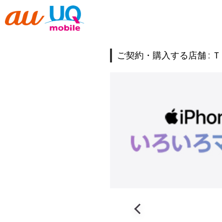
ご契約・購入する店舗 :
Ｔ