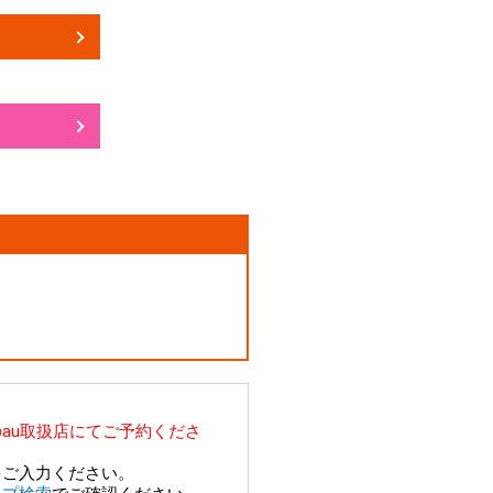
au取扱店にてご予約くださ
をご入力ください。