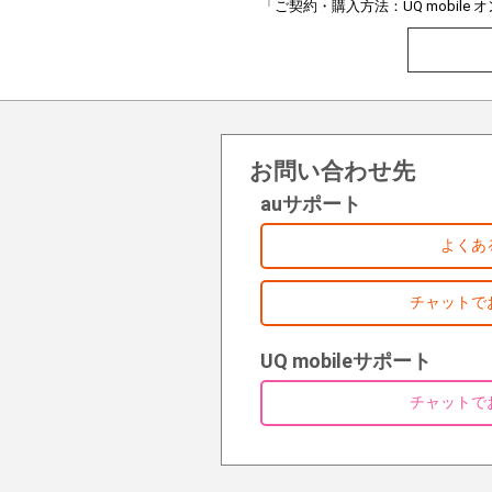
「ご契約・購入方法：UQ mobil
お問い合わせ先
auサポート
よくあ
チャットで
UQ mobileサポート
チャットで