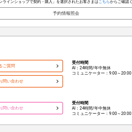
e オンラインショップで契約・購入」を選択されたお客さまは
こちら
からご確認
予約情報照会
受付時間
るご質問
AI：24時間/年中無休
コミュニケーター：9:00～20:00
お問い合わせ
受付時間
お問い合わせ
AI：24時間/年中無休
コミュニケーター：9:00～20:00