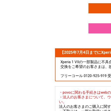
【2025年7月4日までにXperi
Xperia 1 VIIの一部製
交換をご希望のお客さまは、
フリーコール 0120-925-919
・povoに関わる手続きはwe
・法人のお客さまについて、ウ
い。
法人のお客さまのご購入に関す