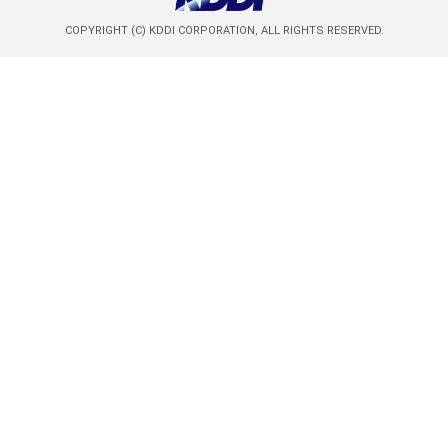
COPYRIGHT (C) KDDI CORPORATION, ALL RIGHTS RESERVED.