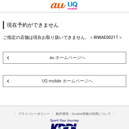
現在予約ができません
ご指定の店舗は現在お取り扱いできません。＜IRWAE0021T＞
au ホームページへ
UQ mobile ホームページへ
プライバシーポリシー
動作環境・Cookie情報の利用について