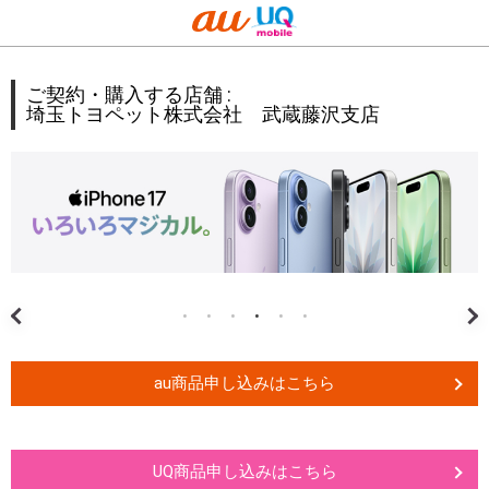
ご契約・購入する店舗 :
埼玉トヨペット株式会社 武蔵藤沢支店
au商品申し込みはこちら
UQ商品申し込みはこちら