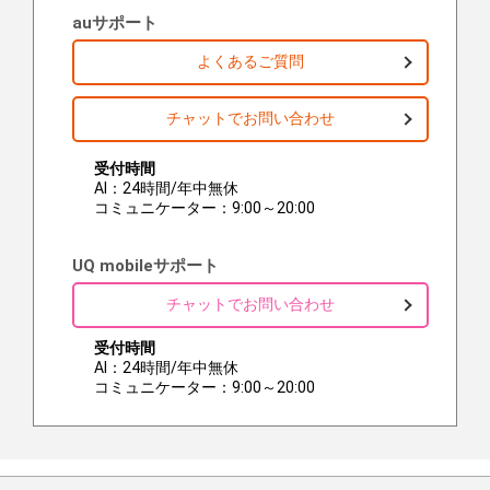
auサポート
よくあるご質問
チャットでお問い合わせ
受付時間
AI：24時間/年中無休
コミュニケーター：9:00～20:00
UQ mobileサポート
チャットでお問い合わせ
受付時間
AI：24時間/年中無休
コミュニケーター：9:00～20:00