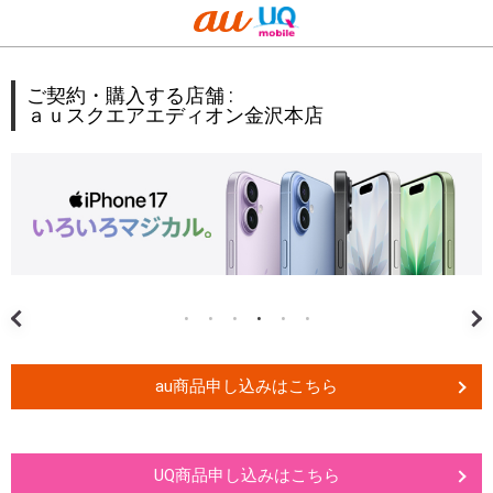
ご契約・購入する店舗 :
ａｕスクエアエディオン金沢本店
au商品申し込みはこちら
UQ商品申し込みはこちら