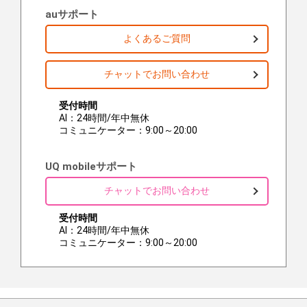
auサポート
よくあるご質問
チャットでお問い合わせ
受付時間
AI：24時間/年中無休
コミュニケーター：9:00～20:00
UQ mobileサポート
チャットでお問い合わせ
受付時間
AI：24時間/年中無休
コミュニケーター：9:00～20:00