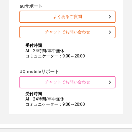
auサポート
よくあるご質問
チャットでお問い合わせ
受付時間
AI：24時間/年中無休
コミュニケーター：9:00～20:00
UQ mobileサポート
チャットでお問い合わせ
受付時間
AI：24時間/年中無休
コミュニケーター：9:00～20:00