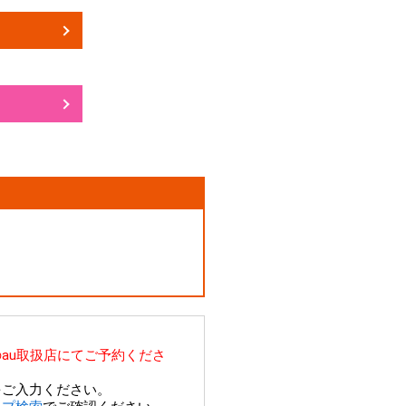
au取扱店にてご予約くださ
をご入力ください。