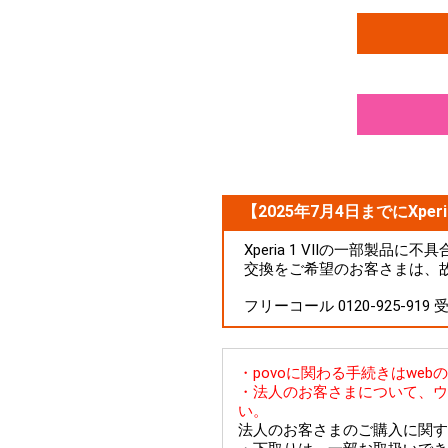
【2025年7月4日までにXperi
Xperia 1 VIIの一部製
交換をご希望のお客さまは、
フリーコール 0120-925-919
・povoに関わる手続きはwe
・法人のお客さまについて、ウ
い。
法人のお客さまのご購入に関す