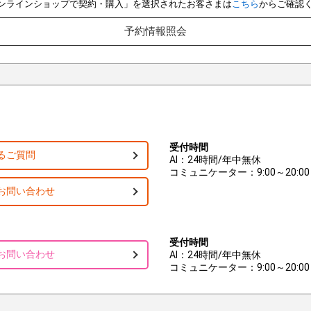
e オンラインショップで契約・購入」を選択されたお客さまは
こちら
からご確認
予約情報照会
受付時間
るご質問
AI：24時間/年中無休
コミュニケーター：9:00～20:00
お問い合わせ
受付時間
お問い合わせ
AI：24時間/年中無休
コミュニケーター：9:00～20:00