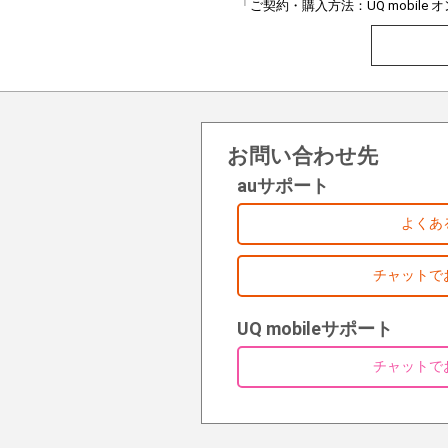
「ご契約・購入方法：UQ mobil
お問い合わせ先
auサポート
よくあ
チャットで
UQ mobileサポート
チャットで