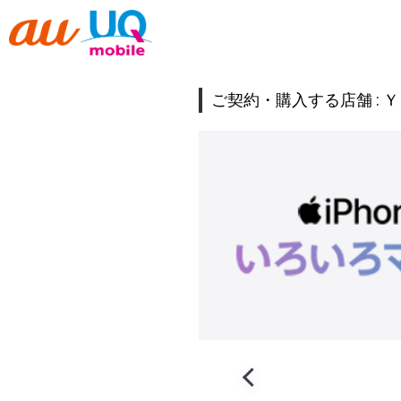
ご契約・購入する店舗 :
Ｙ