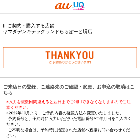
ご契約・購入する店舗 :
ヤマダデンキテックランドららぽーと堺店
ご来店日の登録、ご連絡先のご確認・変更、お申込の取消はこ
ちら
※入力を複数回間違えると翌日までご利用できなくなりますのでご注
意ください。
※2022年10月より、ご予約内容の確認方法を変更いたしました。
予約番号と、予約時に入力いただいた電話番号/生年月日をご入力く
ださい。
ご不明な場合は、予約時に指定された店舗へ直接お問い合わせくだ
さい。