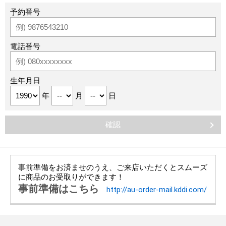
予約番号
電話番号
生年月日
年
月
日
事前準備をお済ませのうえ、ご来店いただくとスムーズ
に商品のお受取りができます！
事前準備はこちら
http://au-order-mail.kddi.com/