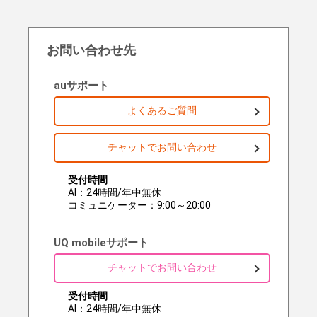
お問い合わせ先
auサポート
よくあるご質問
チャットでお問い合わせ
受付時間
AI：24時間/年中無休
コミュニケーター：9:00～20:00
UQ mobileサポート
チャットでお問い合わせ
受付時間
AI：24時間/年中無休