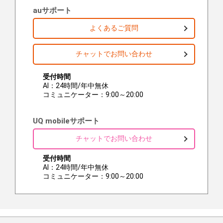
auサポート
よくあるご質問
チャットでお問い合わせ
受付時間
AI：24時間/年中無休
コミュニケーター：9:00～20:00
UQ mobileサポート
チャットでお問い合わせ
受付時間
AI：24時間/年中無休
コミュニケーター：9:00～20:00