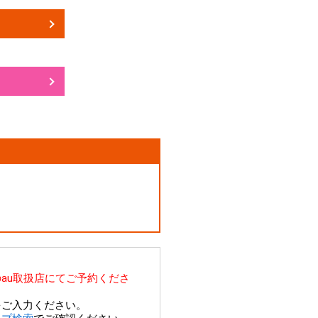
au取扱店にてご予約くださ
をご入力ください。