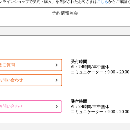
e オンラインショップで契約・購入」を選択されたお客さまは
こちら
からご確認
予約情報照会
受付時間
るご質問
AI：24時間/年中無休
コミュニケーター：9:00～20:00
お問い合わせ
受付時間
お問い合わせ
AI：24時間/年中無休
コミュニケーター：9:00～20:00