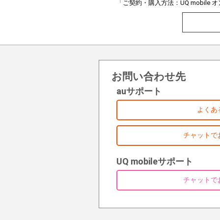
「ご契約・購入方法：UQ mobil
お問い合わせ先
auサポート
よくあ
チャットで
UQ mobileサポート
チャットで