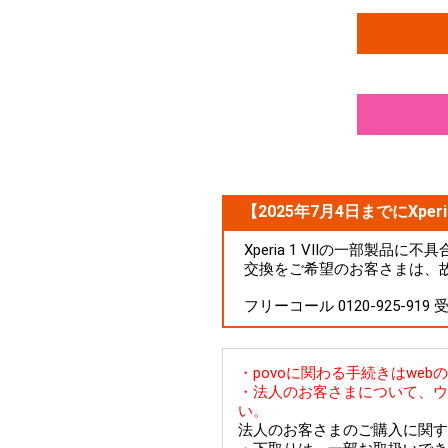
【2025年7月4日までにXperi
Xperia 1 VIIの一部製
交換をご希望のお客さまは、
フリーコール 0120-925-919
・povoに関わる手続きはwe
・法人のお客さまについて、ウ
い。
法人のお客さまのご購入に関す