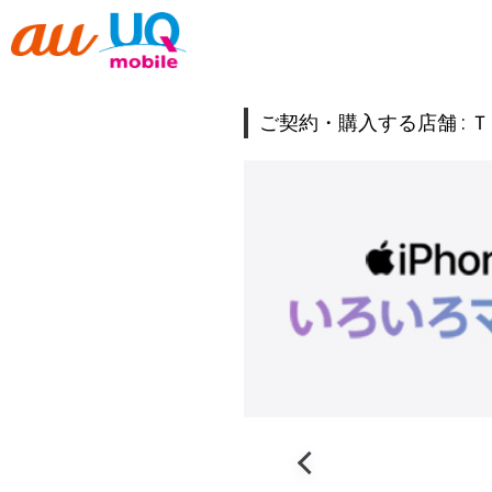
ご契約・購入する店舗 :
Ｔ