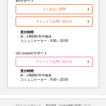
auサポート
よくあるご質問
チャットでお問い合わせ
受付時間
AI：24時間/年中無休
コミュニケーター：9:00～20:00
UQ mobileサポート
チャットでお問い合わせ
受付時間
AI：24時間/年中無休
コミュニケーター：9:00～20:00
プライバシーポリシー
動作環境・Cookie情報の利用について