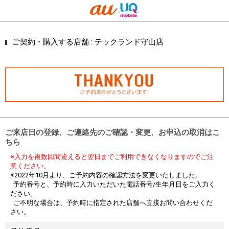
ご契約・購入する店舗 :
テックランド守山店
ご来店日の登録、ご連絡先のご確認・変更、お申込の取消はこ
ちら
※入力を複数回間違えると翌日までご利用できなくなりますのでご注
意ください。
※2022年10月より、ご予約内容の確認方法を変更いたしました。
予約番号と、予約時に入力いただいた電話番号/生年月日をご入力く
ださい。
ご不明な場合は、予約時に指定された店舗へ直接お問い合わせくだ
さい。