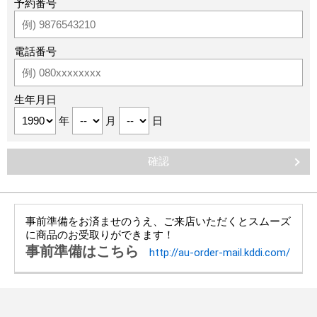
予約番号
電話番号
生年月日
年
月
日
事前準備をお済ませのうえ、ご来店いただくとスムーズ
に商品のお受取りができます！
事前準備はこちら
http://au-order-mail.kddi.com/