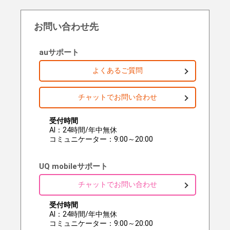
お問い合わせ先
auサポート
よくあるご質問
チャットでお問い合わせ
受付時間
AI：24時間/年中無休
コミュニケーター：9:00～20:00
UQ mobileサポート
チャットでお問い合わせ
受付時間
AI：24時間/年中無休
コミュニケーター：9:00～20:00