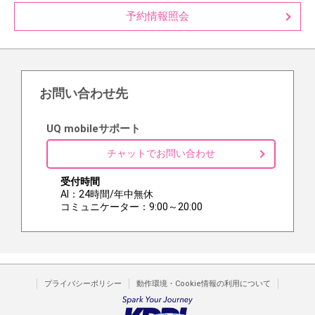
予約情報照会
お問い合わせ先
UQ mobileサポート
チャットでお問い合わせ
受付時間
AI：24時間/年中無休
コミュニケーター：9:00～20:00
プライバシーポリシー
動作環境・Cookie情報の利用について