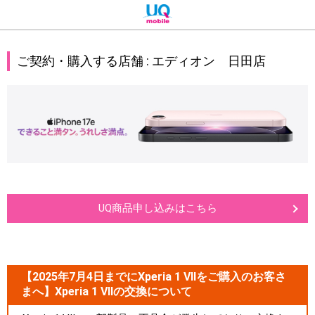
ご契約・購入する店舗 :
エディオン 日田店
UQ商品申し込みはこちら
【2025年7月4日までにXperia 1 VIIをご購入のお客さ
まへ】Xperia 1 VIIの交換について