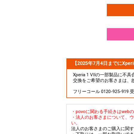
【2025年7月4日までにXperi
Xperia 1 VIIの一部製
交換をご希望のお客さまは、
フリーコール 0120-925-919
・povoに関わる手続きはwe
・法人のお客さまについて、ウ
い。
法人のお客さまのご購入に関す