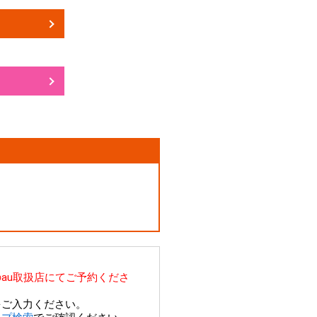
au取扱店にてご予約くださ
をご入力ください。