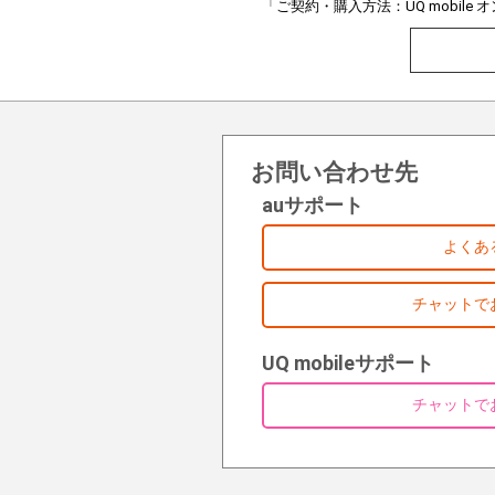
「ご契約・購入方法：UQ mobil
お問い合わせ先
auサポート
よくあ
チャットで
UQ mobileサポート
チャットで