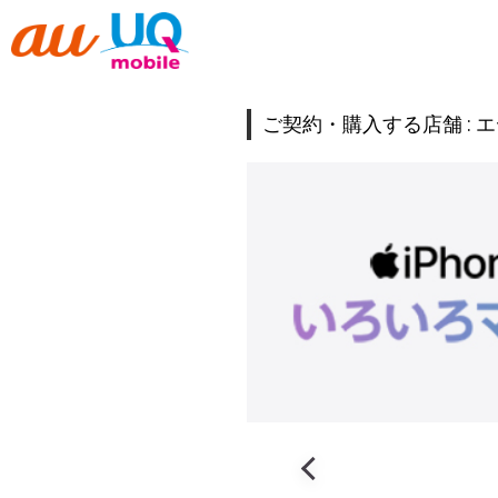
ご契約・購入する店舗 :
エ