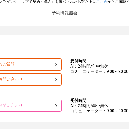
e オンラインショップで契約・購入」を選択されたお客さまは
こちら
からご確認
予約情報照会
受付時間
るご質問
AI：24時間/年中無休
コミュニケーター：9:00～20:00
お問い合わせ
受付時間
お問い合わせ
AI：24時間/年中無休
コミュニケーター：9:00～20:00