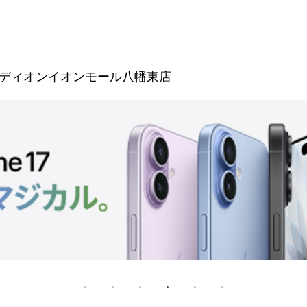
ディオンイオンモール八幡東店