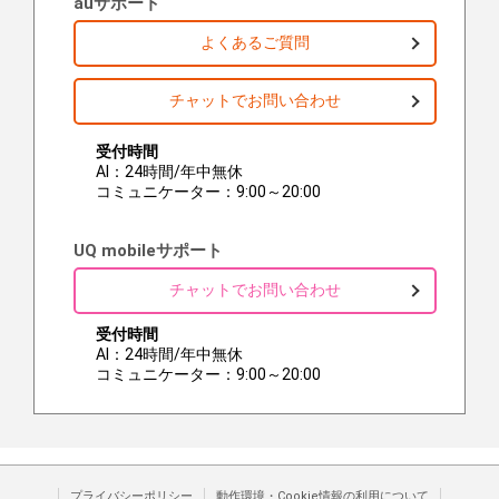
auサポート
よくあるご質問
チャットでお問い合わせ
受付時間
AI：24時間/年中無休
コミュニケーター：9:00～20:00
UQ mobileサポート
チャットでお問い合わせ
受付時間
AI：24時間/年中無休
コミュニケーター：9:00～20:00
プライバシーポリシー
動作環境・Cookie情報の利用について