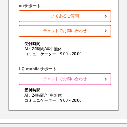
auサポート
よくあるご質問
チャットでお問い合わせ
受付時間
AI：24時間/年中無休
コミュニケーター：9:00～20:00
UQ mobileサポート
チャットでお問い合わせ
受付時間
AI：24時間/年中無休
コミュニケーター：9:00～20:00