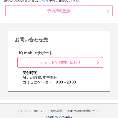
選択されたお客さまは
こちら
からご確認ください。
予約情報照会
お問い合わせ先
UQ mobileサポート
チャットでお問い合わせ
受付時間
AI：24時間/年中無休
コミュニケーター：9:00～20:00
プライバシーポリシー
動作環境・Cookie情報の利用について