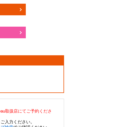
au取扱店にてご予約くださ
をご入力ください。