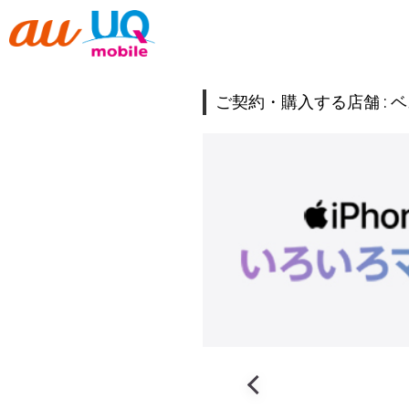
ご契約・購入する店舗 :
ベ