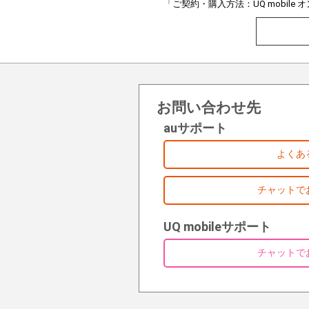
「ご契約・購入方法：UQ mobil
お問い合わせ先
auサポート
よくあ
チャットで
UQ mobileサポート
チャットで