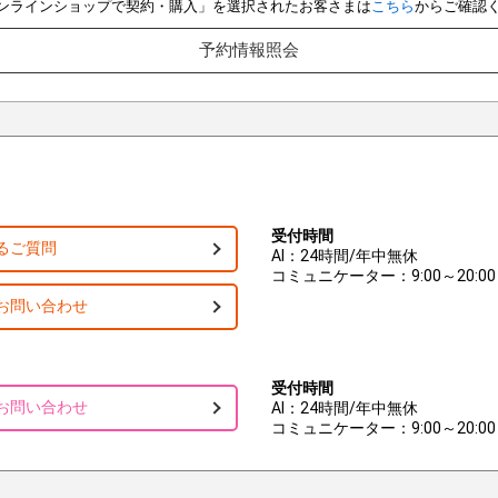
e オンラインショップで契約・購入」を選択されたお客さまは
こちら
からご確認
予約情報照会
受付時間
るご質問
AI：24時間/年中無休
コミュニケーター：9:00～20:00
お問い合わせ
受付時間
お問い合わせ
AI：24時間/年中無休
コミュニケーター：9:00～20:00