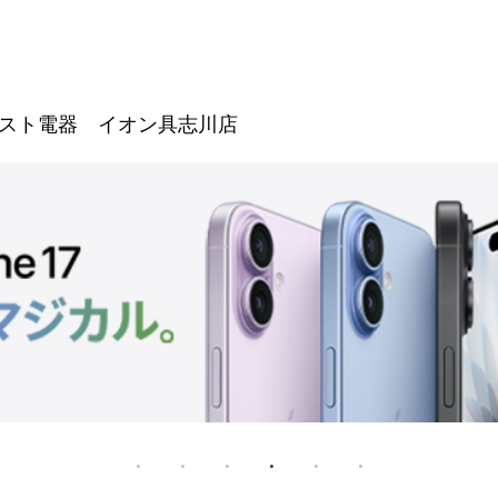
スト電器 イオン具志川店