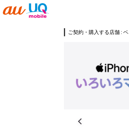
ご契約・購入する店舗 :
ベ