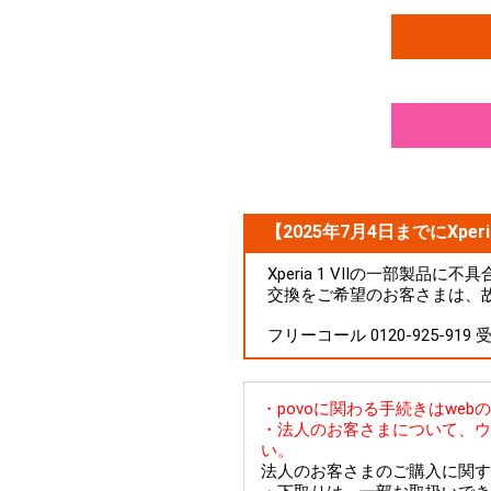
【2025年7月4日までにXperi
Xperia 1 VIIの一部製
交換をご希望のお客さまは、
フリーコール 0120-925-919
・povoに関わる手続きはwe
・法人のお客さまについて、ウ
い。
法人のお客さまのご購入に関す