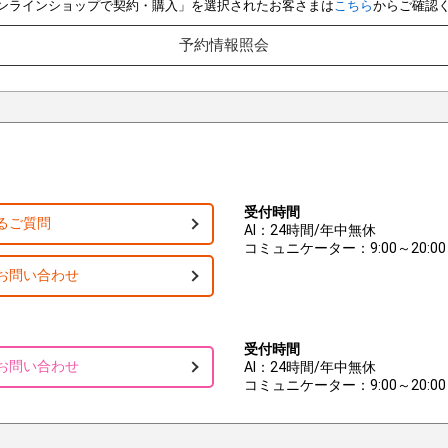
e オンラインショップで契約・購入」を選択されたお客さまは
こちら
からご確認
予約情報照会
受付時間
るご質問
AI：24時間/年中無休
コミュニケーター：9:00～20:00
お問い合わせ
受付時間
お問い合わせ
AI：24時間/年中無休
コミュニケーター：9:00～20:00