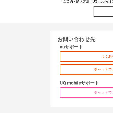
「ご契約・購入方法：UQ mobil
お問い合わせ先
auサポート
よくあ
チャットで
UQ mobileサポート
チャットで