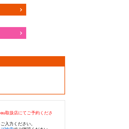
au取扱店にてご予約くださ
をご入力ください。