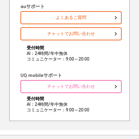
auサポート
よくあるご質問
チャットでお問い合わせ
受付時間
AI：24時間/年中無休
コミュニケーター：9:00～20:00
UQ mobileサポート
チャットでお問い合わせ
受付時間
AI：24時間/年中無休
コミュニケーター：9:00～20:00