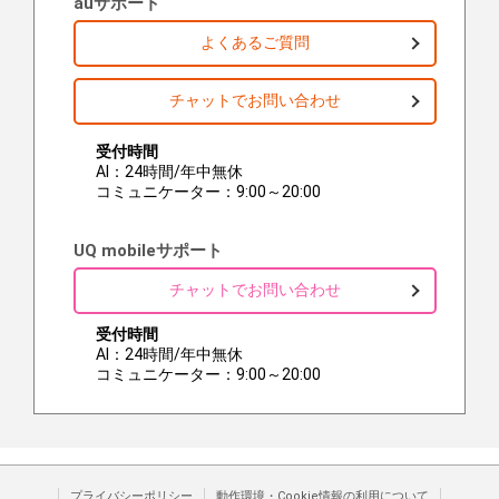
auサポート
よくあるご質問
チャットでお問い合わせ
受付時間
AI：24時間/年中無休
コミュニケーター：9:00～20:00
UQ mobileサポート
チャットでお問い合わせ
受付時間
AI：24時間/年中無休
コミュニケーター：9:00～20:00
プライバシーポリシー
動作環境・Cookie情報の利用について